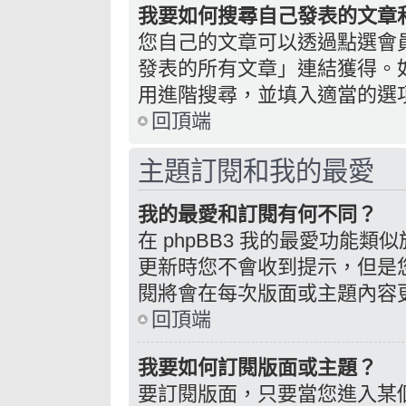
我要如何搜尋自己發表的文章
您自己的文章可以透過點選會
發表的所有文章」連結獲得。
用進階搜尋，並填入適當的選
回頂端
主題訂閱和我的最愛
我的最愛和訂閱有何不同？
在 phpBB3 我的最愛功能
更新時您不會收到提示，但是
閱將會在每次版面或主題內容
回頂端
我要如何訂閱版面或主題？
要訂閱版面，只要當您進入某