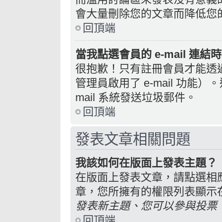
會大量刪除您的文章而降低您
回頂端
當我點選會員的 e-mail 連
很抱歉！只有註冊會員才能透過討
管理員啟用了 e-mail 功能
mail 系統發送垃圾郵件。
回頂端
發表文章相關問題
我該如何在版面上發表主題？
在版面上發表文章，請點選相
章，您所擁有的權限列表顯示
發表新主題、您可以參與投票、.
回頂端