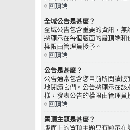
回頂端
全域公告是甚麼？
全域公告包含重要的資訊，無
將顯示在每個版面的最頂端和
權限由管理員授予。
回頂端
公告是甚麼？
公告通常包含您目前所閱讀版
地閱讀它們。公告將顯示在該
樣，發表公告的權限由管理員
回頂端
置頂主題是甚麼？
版面上的置頂主題只有顯示在