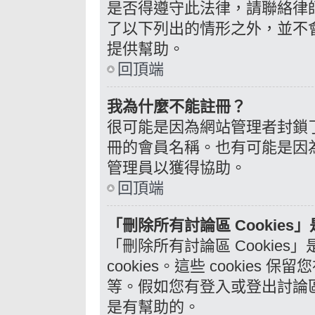
是否得遵守此法律，請聯絡律師
了以下列出的情形之外，並不
提供幫助。
回頂端
我為什麼不能註冊？
很可能是因為網站管理者封鎖了
冊的會員名稱。也有可能是因
管理員以獲得協助。
回頂端
「刪除所有討論區 Cookies
「刪除所有討論區 Cookie
cookies。這些 cookie
等。假如您有登入或登出討論區的
是有幫助的。