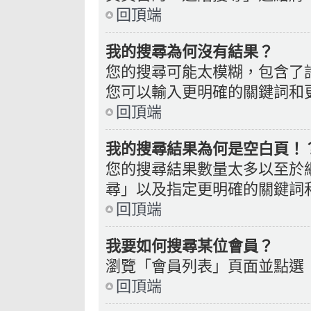
回頂端
我的搜尋為何沒有結果？
您的搜尋可能太模糊，包含了
您可以輸入更明確的關鍵詞和
回頂端
我的搜尋結果為何是空白頁！
您的搜尋結果數量太多以至於
尋」以及指定更明確的關鍵詞
回頂端
我要如何搜尋某位會員？
瀏覽「會員列表」頁面並點選
回頂端