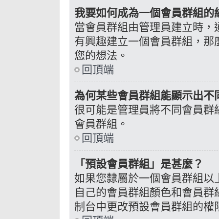
我要如何成為一個會員群組的
當會員群組由管理員建立時，
有興趣建立一個會員群組，那
您的想法。
回頂端
為何某些會員群組能顯示出不
很可能是管理員將不同會員群
會員群組。
回頂端
「預設會員群組」是甚麼？
如果您隸屬於一個會員群組以
自己的會員群組顏色和會員群
制台中更改預設會員群組的權