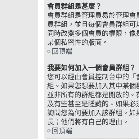
會員群組是甚麼？
會員群組是管理員易於管理會
員群組，並且每個會員群組可
同時改變多個會員的權限，像
某個私密性的版面。
回頂端
我要如何加入一個會員群組？
您可以經由會員控制台中的「
組。如果您想要加入其中某個
並非所有的群組都是開放的。
及有些甚至是隱藏的。如果必
詢問您為何要加入該群組。如
長；他們將有自己的理由。
回頂端