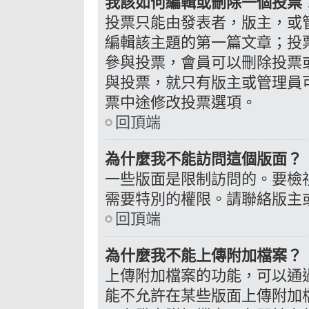
我該如何編輯或刪除一個投票
投票只能由發表者，版主，或
編輯該主題的第一篇文章；投
參與投票，會員可以刪除投票
與投票，就只有版主或管理員
票中途修改投票選項。
回頂端
為什麼我不能訪問這個版面？
一些版面是限制訪問的。要檢
需要特別的權限。請聯絡版主
回頂端
為什麼我不能上傳附加檔案？
上傳附加檔案的功能，可以通過
能不允許在某些版面上傳附加