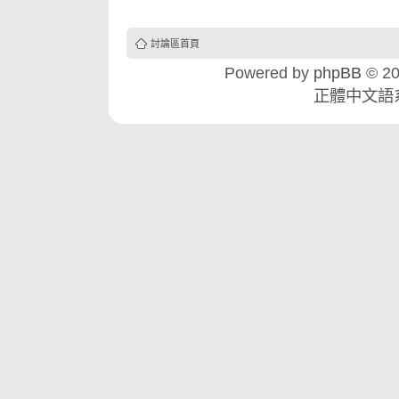
討論區首頁
Powered by
phpBB
© 20
正體中文語