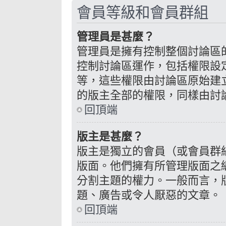
會員等級和會員群組
管理員是甚麼？
管理員是擁有控制整個討論區
控制討論區運作，包括權限設
等，這些權限由討論區原始建
的版主全部的權限，同樣由討
回頂端
版主是甚麼？
版主是獨立的會員（或會員群
版面。他們擁有所管理版面之
分割主題的權力。一般而言，
題、廣告或令人厭惡的文章。
回頂端