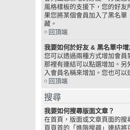
風格樣板的支援下，您的好友
果您將某個會員加入了黑名單
藏。
回頂端
我要如何於好友 & 黑名單中增
您可以透過兩種方式增加會員
那裡有連結可以點選增加。另
入會員名稱來增加。您也可以
回頂端
搜尋
我要如何搜尋版面文章？
在首頁，版面或文章頁面的搜
頁頁首的「進階搜尋」連結將