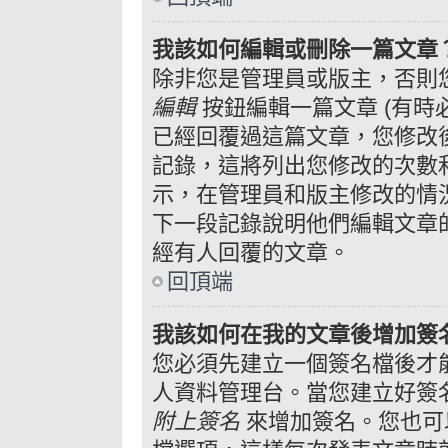
我該如何編輯或刪除一篇文章
除非您是管理員或版主，否則
編輯
按鈕編輯一篇文章 (有時
已經回覆過這篇文章，您修改
記錄，這將列出您修改的次數
示，在管理員和版主修改的情
下一段記錄說明他們編輯文章
經有人回覆的文章。
回頂端
我該如何在我的文章後增加簽
您必須先建立一個簽名檔後才
人資料管理台。當您建立好簽
附上簽名
來增加簽名。您也可