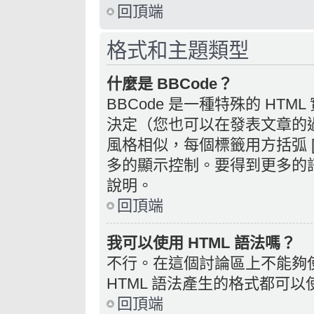
回頂端
格式和主題類型
什麼是 BBCode？
BBCode 是一種特殊的 HTM
決定（您也可以在發表文章的過程
風格相似，每個標籤用方括弧 [ 
多的顯示控制。要得到更多的訊
說明。
回頂端
我可以使用 HTML 語法嗎？
不行。在這個討論區上不能夠使
HTML 語法產生的格式都可以使
回頂端