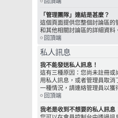
回頂端
「管理團隊」連結是甚麼？
這個頁面提供您整個討論區的
和其他相關討論區的詳細資料
回頂端
私人訊息
我不能發送私人訊息！
這有三種原因：您尚未註冊或
用私人訊息，或者管理員取消
一種情況，請連絡管理員以獲
回頂端
我老是收到不想要的私人訊息
您可以在會員控制台中透過訊