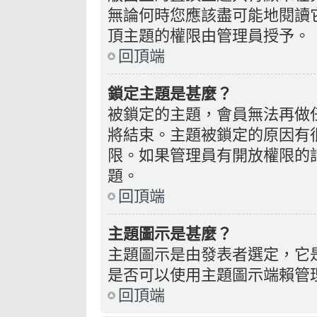
無論何時您應該盡可能地閱讀
頂主題的權限由管理員授予。
回頂端
鎖定主題是甚麼？
被鎖定的主題，會員無法再做
將結束。主題被鎖定的原因有
限。如果管理員有開放權限的
題。
回頂端
主題圖示是甚麼？
主題圖示是由發表者選定，它
是否可以使用主題圖示端賴管
回頂端