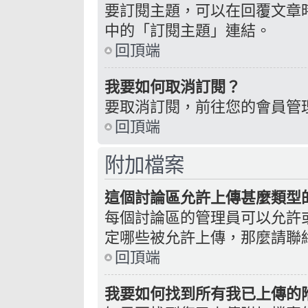
要訂閱主題，可以在回覆文章
中的「訂閱主題」連結。
回頂端
我要如何取消訂閱？
要取消訂閱，前往您的會員管
回頂端
附加檔案
這個討論區允許上傳甚麼類型
每個討論區的管理員可以允許
定哪些被允許上傳，那麼請聯
回頂端
我要如何找到所有我已上傳的