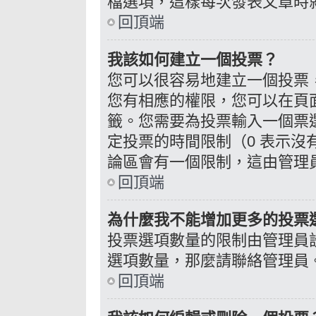
檔選項，這樣每次發表文章時
回頂端
我該如何建立一個投票？
您可以很容易地建立一個投票
您有相應的權限，您可以在頁
籤。您需要為投票輸入一個票
定投票的時間限制（0 表示
論區會有一個限制，這由管理
回頂端
為什麼我不能增加更多的投票
投票選項數量的限制由管理員
選項數量，那麼請聯絡管理員
回頂端