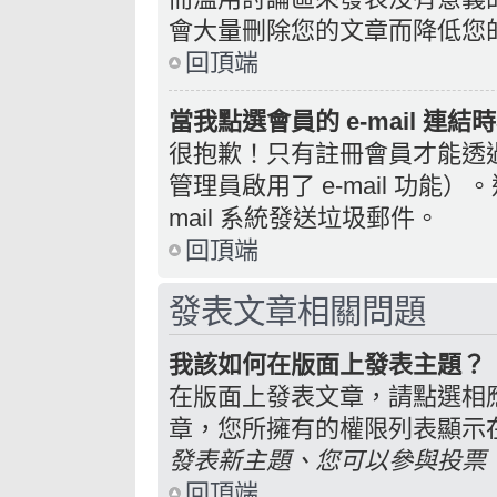
會大量刪除您的文章而降低您
回頂端
當我點選會員的 e-mail 連
很抱歉！只有註冊會員才能透過討
管理員啟用了 e-mail 功能
mail 系統發送垃圾郵件。
回頂端
發表文章相關問題
我該如何在版面上發表主題？
在版面上發表文章，請點選相
章，您所擁有的權限列表顯示
發表新主題、您可以參與投票、.
回頂端