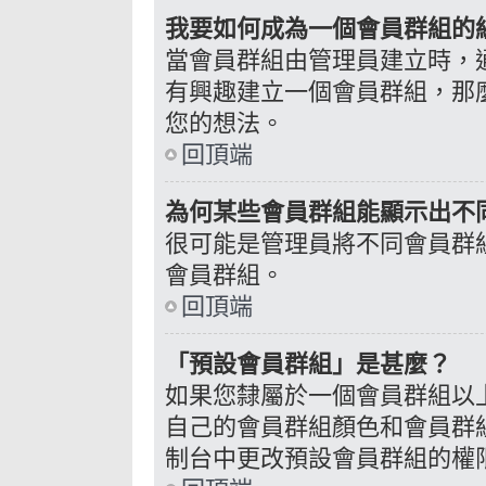
我要如何成為一個會員群組的
當會員群組由管理員建立時，
有興趣建立一個會員群組，那
您的想法。
回頂端
為何某些會員群組能顯示出不
很可能是管理員將不同會員群
會員群組。
回頂端
「預設會員群組」是甚麼？
如果您隸屬於一個會員群組以
自己的會員群組顏色和會員群
制台中更改預設會員群組的權