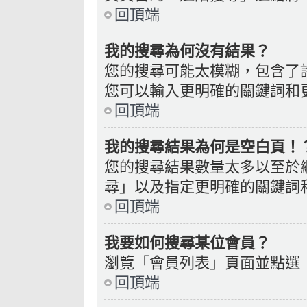
回頂端
我的搜尋為何沒有結果？
您的搜尋可能太模糊，包含了
您可以輸入更明確的關鍵詞和
回頂端
我的搜尋結果為何是空白頁！
您的搜尋結果數量太多以至於
尋」以及指定更明確的關鍵詞
回頂端
我要如何搜尋某位會員？
瀏覽「會員列表」頁面並點選
回頂端