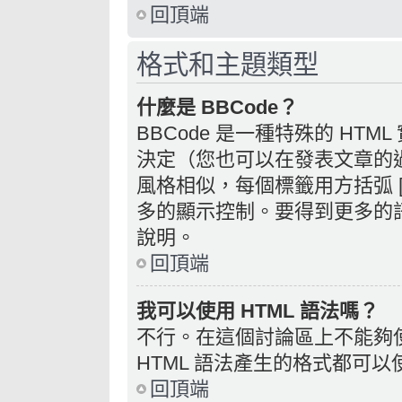
回頂端
格式和主題類型
什麼是 BBCode？
BBCode 是一種特殊的 HTM
決定（您也可以在發表文章的過程
風格相似，每個標籤用方括弧 [ 
多的顯示控制。要得到更多的訊
說明。
回頂端
我可以使用 HTML 語法嗎？
不行。在這個討論區上不能夠使
HTML 語法產生的格式都可以使
回頂端