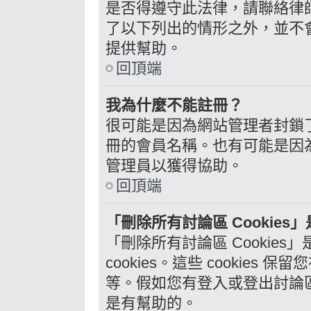
是否得遵守此法律，請聯絡律師
了以下列出的情形之外，並不
提供幫助。
回頂端
我為什麼不能註冊？
很可能是因為網站管理者封鎖了
冊的會員名稱。也有可能是因
管理員以獲得協助。
回頂端
「刪除所有討論區 Cookies
「刪除所有討論區 Cookie
cookies。這些 cookie
等。假如您有登入或登出討論區的
是有幫助的。