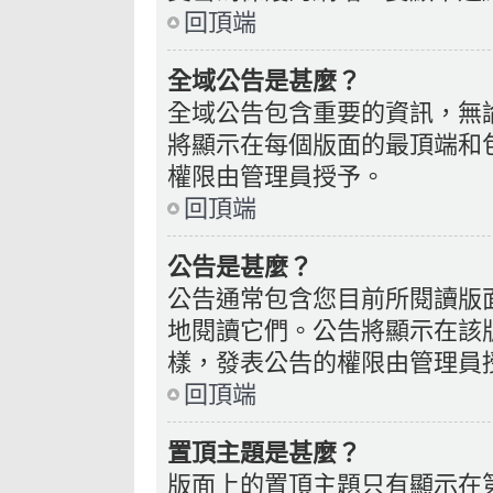
回頂端
全域公告是甚麼？
全域公告包含重要的資訊，無
將顯示在每個版面的最頂端和
權限由管理員授予。
回頂端
公告是甚麼？
公告通常包含您目前所閱讀版
地閱讀它們。公告將顯示在該
樣，發表公告的權限由管理員
回頂端
置頂主題是甚麼？
版面上的置頂主題只有顯示在