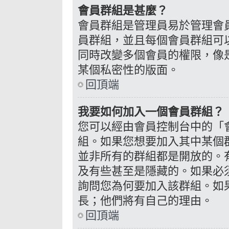
會員群組是甚麼？
會員群組是管理員易於管理會
員群組，並且每個會員群組可
同時改變多個會員的權限，像
某個私密性的版面。
回頂端
我要如何加入一個會員群組？
您可以經由會員控制台中的「
組。如果您想要加入其中某個
並非所有的群組都是開放的。
及有些甚至是隱藏的。如果必
詢問您為何要加入該群組。如
長；他們將有自己的理由。
回頂端