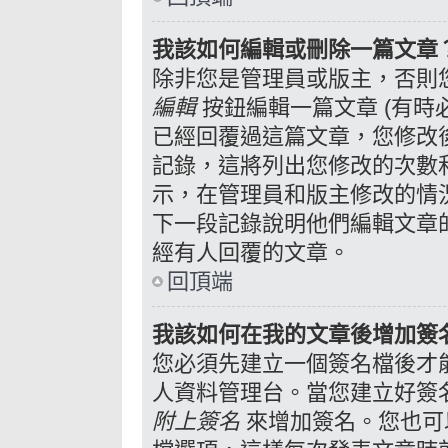
我該如何編輯或刪除一篇文章
除非您是管理員或版主，否則
編輯
按鈕編輯一篇文章 (有時
已經回覆過這篇文章，您修改
記錄，這將列出您修改的次數
示，在管理員和版主修改的情
下一段記錄說明他們編輯文章
經有人回覆的文章。
回頂端
我該如何在我的文章後增加簽
您必須先建立一個簽名檔後才
人資料管理台。當您建立好簽
附上簽名
來增加簽名。您也可