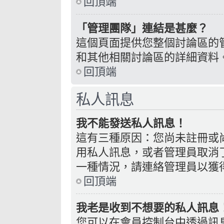
回頂端
「管理團隊」連結是甚麼？
這個頁面提供您整個討論區的
和其他相關討論區的詳細資料
回頂端
私人訊息
我不能發送私人訊息！
這有三種原因：您尚未註冊或
用私人訊息，或者管理員取消
一種情況，請連絡管理員以獲
回頂端
我老是收到不想要的私人訊息
您可以在會員控制台中透過訊