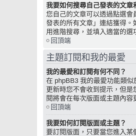
我要如何搜尋自己發表的文章
您自己的文章可以透過點選會
發表的所有文章」連結獲得。
用進階搜尋，並填入適當的選
回頂端
主題訂閱和我的最愛
我的最愛和訂閱有何不同？
在 phpBB3 我的最愛功能
更新時您不會收到提示，但是
閱將會在每次版面或主題內容
回頂端
我要如何訂閱版面或主題？
要訂閱版面，只要當您進入某