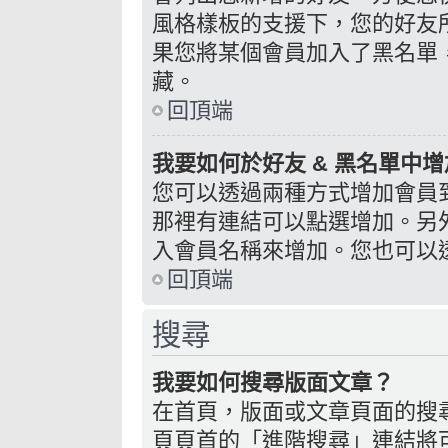
風格樣板的支援下，您的好友
果您將某個會員加入了黑名單
藏。
回頂端
我要如何於好友 & 黑名單中增
您可以透過兩種方式增加會員
那裡有連結可以點選增加。另
入會員名稱來增加。您也可以
回頂端
搜尋
我要如何搜尋版面文章？
在首頁，版面或文章頁面的搜
頁頁首的「進階搜尋」連結將