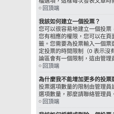
檔選項，這樣每次發表文章時
回頂端
我該如何建立一個投票？
您可以很容易地建立一個投票
您有相應的權限，您可以在頁
籤。您需要為投票輸入一個票
定投票的時間限制（0 表示
論區會有一個限制，這由管理
回頂端
為什麼我不能增加更多的投票
投票選項數量的限制由管理員
選項數量，那麼請聯絡管理員
回頂端