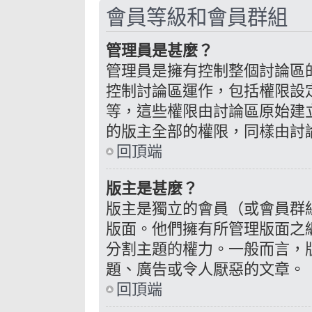
會員等級和會員群組
管理員是甚麼？
管理員是擁有控制整個討論區
控制討論區運作，包括權限設
等，這些權限由討論區原始建
的版主全部的權限，同樣由討
回頂端
版主是甚麼？
版主是獨立的會員（或會員群
版面。他們擁有所管理版面之
分割主題的權力。一般而言，
題、廣告或令人厭惡的文章。
回頂端