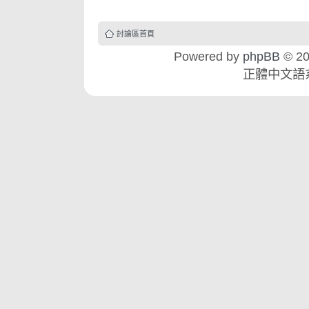
討論區首頁
Powered by
phpBB
© 20
正體中文語