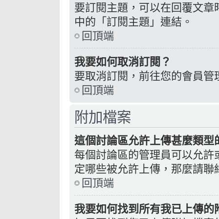
要訂閱主題，可以在回覆文章
中的「訂閱主題」連結。
回頂端
我要如何取消訂閱？
要取消訂閱，前往您的會員管
回頂端
附加檔案
這個討論區允許上傳甚麼類型
每個討論區的管理員可以允許
定哪些被允許上傳，那麼請聯
回頂端
我要如何找到所有我已上傳的