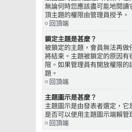
無論何時您應該盡可能地閱讀
頂主題的權限由管理員授予。
回頂端
鎖定主題是甚麼？
被鎖定的主題，會員無法再做
將結束。主題被鎖定的原因有
限。如果管理員有開放權限的
題。
回頂端
主題圖示是甚麼？
主題圖示是由發表者選定，它
是否可以使用主題圖示端賴管
回頂端