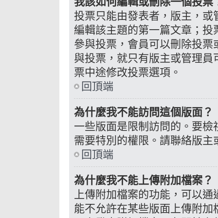
我該如何編輯或刪除一個投票
投票只能由發表者，版主，或
編輯該主題的第一篇文章；投
參與投票，會員可以刪除投票
與投票，就只有版主或管理員
票中途修改投票選項。
回頂端
為什麼我不能訪問這個版面？
一些版面是限制訪問的。要檢
需要特別的權限。請聯絡版主
回頂端
為什麼我不能上傳附加檔案？
上傳附加檔案的功能，可以通過
能不允許在某些版面上傳附加