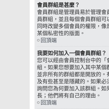
會員群組是甚麼？
會員群組是管理員易於管理會
員群組，並且每個會員群組可
同時改變多個會員的權限，像
某個私密性的版面。
回頂端
我要如何加入一個會員群組？
您可以經由會員控制台中的「
組。如果您想要加入其中某個
並非所有的群組都是開放的。
及有些甚至是隱藏的。如果必
詢問您為何要加入該群組。如
長；他們將有自己的理由。
回頂端