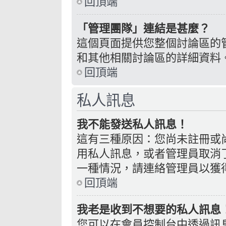
回頂端
「管理團隊」連結是甚麼？
這個頁面提供您整個討論區的
和其他相關討論區的詳細資料
回頂端
私人訊息
我不能發送私人訊息！
這有三種原因：您尚未註冊或
用私人訊息，或者管理員取消
一種情況，請連絡管理員以獲
回頂端
我老是收到不想要的私人訊息
您可以在會員控制台中透過訊