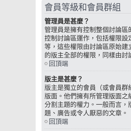
會員等級和會員群組
管理員是甚麼？
管理員是擁有控制整個討論區
控制討論區運作，包括權限設
等，這些權限由討論區原始建
的版主全部的權限，同樣由討
回頂端
版主是甚麼？
版主是獨立的會員（或會員群
版面。他們擁有所管理版面之
分割主題的權力。一般而言，
題、廣告或令人厭惡的文章。
回頂端