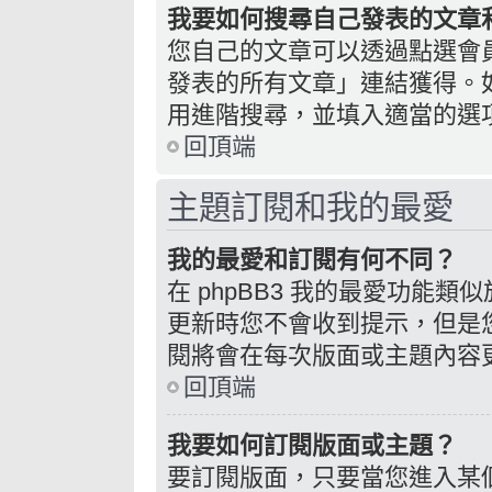
我要如何搜尋自己發表的文章
您自己的文章可以透過點選會
發表的所有文章」連結獲得。
用進階搜尋，並填入適當的選
回頂端
主題訂閱和我的最愛
我的最愛和訂閱有何不同？
在 phpBB3 我的最愛功能
更新時您不會收到提示，但是
閱將會在每次版面或主題內容
回頂端
我要如何訂閱版面或主題？
要訂閱版面，只要當您進入某