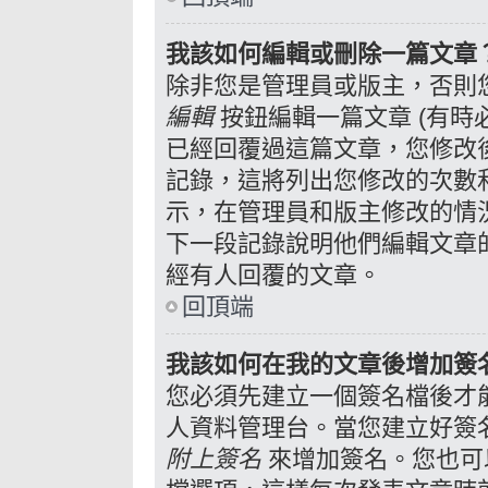
我該如何編輯或刪除一篇文章
除非您是管理員或版主，否則
編輯
按鈕編輯一篇文章 (有時
已經回覆過這篇文章，您修改
記錄，這將列出您修改的次數
示，在管理員和版主修改的情
下一段記錄說明他們編輯文章
經有人回覆的文章。
回頂端
我該如何在我的文章後增加簽
您必須先建立一個簽名檔後才
人資料管理台。當您建立好簽
附上簽名
來增加簽名。您也可