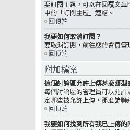
要訂閱主題，可以在回覆文章
中的「訂閱主題」連結。
回頂端
我要如何取消訂閱？
要取消訂閱，前往您的會員管
回頂端
附加檔案
這個討論區允許上傳甚麼類型
每個討論區的管理員可以允許
定哪些被允許上傳，那麼請聯
回頂端
我要如何找到所有我已上傳的