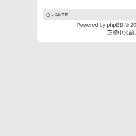
討論區首頁
Powered by
phpBB
© 20
正體中文語