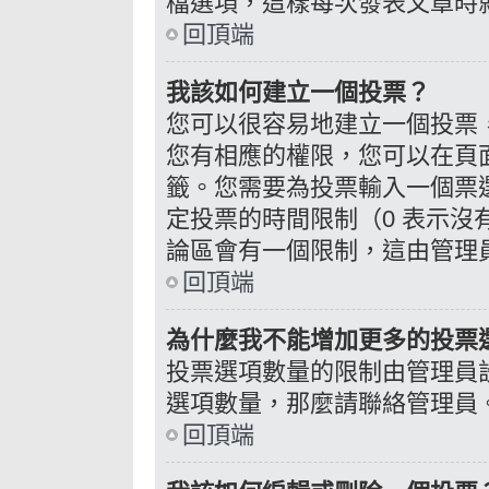
檔選項，這樣每次發表文章時
回頂端
我該如何建立一個投票？
您可以很容易地建立一個投票
您有相應的權限，您可以在頁
籤。您需要為投票輸入一個票
定投票的時間限制（0 表示
論區會有一個限制，這由管理
回頂端
為什麼我不能增加更多的投票
投票選項數量的限制由管理員
選項數量，那麼請聯絡管理員
回頂端