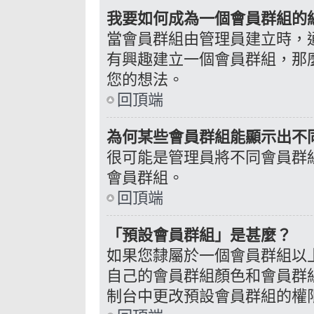
我要如何成為一個會員群組的
當會員群組由管理員建立時，
有興趣建立一個會員群組，那
您的想法。
回頂端
為何某些會員群組能顯示出不
很可能是管理員將不同會員群
會員群組。
回頂端
「預設會員群組」是甚麼？
如果您隸屬於一個會員群組以
自己的會員群組顏色和會員群
制台中更改預設會員群組的權