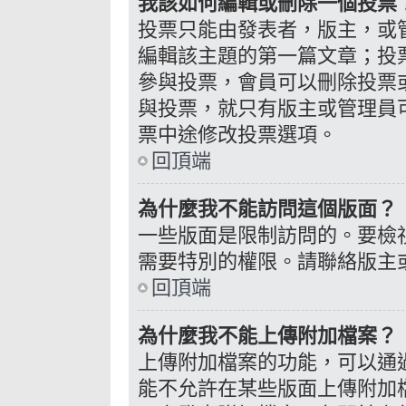
我該如何編輯或刪除一個投票
投票只能由發表者，版主，或
編輯該主題的第一篇文章；投
參與投票，會員可以刪除投票
與投票，就只有版主或管理員
票中途修改投票選項。
回頂端
為什麼我不能訪問這個版面？
一些版面是限制訪問的。要檢
需要特別的權限。請聯絡版主
回頂端
為什麼我不能上傳附加檔案？
上傳附加檔案的功能，可以通過
能不允許在某些版面上傳附加