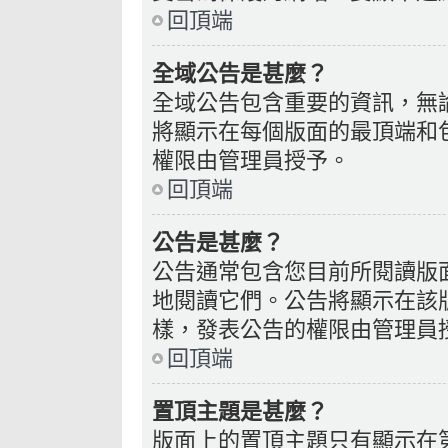
回頂端
全域公告是甚麼？
全域公告包含重要的資訊，無
將顯示在每個版面的最頂端和
權限由管理員授予。
回頂端
公告是甚麼？
公告通常包含您目前所閱讀版
地閱讀它們。公告將顯示在該
樣，發表公告的權限由管理員
回頂端
置頂主題是甚麼？
版面上的置頂主題只有顯示在