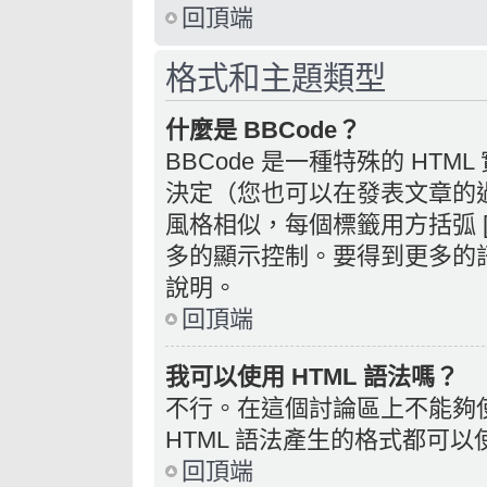
回頂端
格式和主題類型
什麼是 BBCode？
BBCode 是一種特殊的 HTM
決定（您也可以在發表文章的過程
風格相似，每個標籤用方括弧 [ 
多的顯示控制。要得到更多的訊
說明。
回頂端
我可以使用 HTML 語法嗎？
不行。在這個討論區上不能夠使
HTML 語法產生的格式都可以使
回頂端