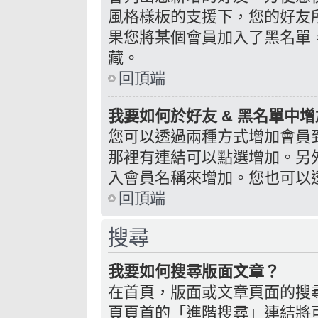
風格樣板的支援下，您的好友
果您將某個會員加入了黑名單
藏。
回頂端
我要如何於好友 & 黑名單中增
您可以透過兩種方式增加會員
那裡有連結可以點選增加。另
入會員名稱來增加。您也可以
回頂端
搜尋
我要如何搜尋版面文章？
在首頁，版面或文章頁面的搜
頁頁首的「進階搜尋」連結將