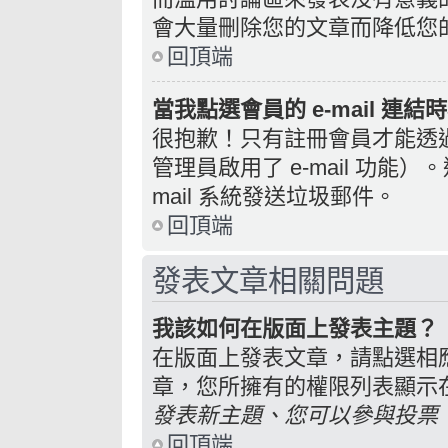
會大量刪除您的文章而降低您
回頂端
當我點選會員的 e-mail 連
很抱歉！只有註冊會員才能透過討
管理員啟用了 e-mail 功能
mail 系統發送垃圾郵件。
回頂端
發表文章相關問題
我該如何在版面上發表主題？
在版面上發表文章，請點選相
章，您所擁有的權限列表顯示
發表新主題、您可以參與投票、.
回頂端