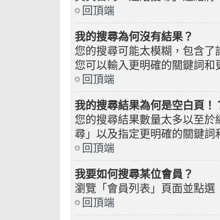
回頂端
我的搜尋為何沒有結果？
您的搜尋可能太模糊，包含了
您可以輸入更明確的關鍵詞和
回頂端
我的搜尋結果為何是空白頁！
您的搜尋結果數量太多以至於
尋」以及指定更明確的關鍵詞
回頂端
我要如何搜尋某位會員？
瀏覽「會員列表」頁面並點選
回頂端