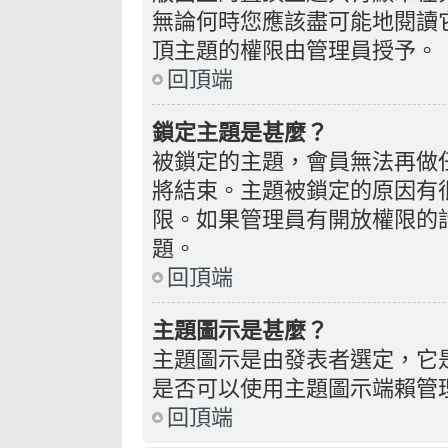
無論何時您應該盡可能地閱讀
頂主題的權限由管理員授予。
回頂端
鎖定主題是甚麼？
被鎖定的主題，會員無法再做
將結束。主題被鎖定的原因有
限。如果管理員有開放權限的
題。
回頂端
主題圖示是甚麼？
主題圖示是由發表者選定，它
是否可以使用主題圖示端賴管
回頂端