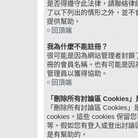
是否得遵守此法律，請聯絡律師
了以下列出的情形之外，並不
提供幫助。
回頂端
我為什麼不能註冊？
很可能是因為網站管理者封鎖了
冊的會員名稱。也有可能是因
管理員以獲得協助。
回頂端
「刪除所有討論區 Cookies
「刪除所有討論區 Cookie
cookies。這些 cookie
等。假如您有登入或登出討論區的
是有幫助的。